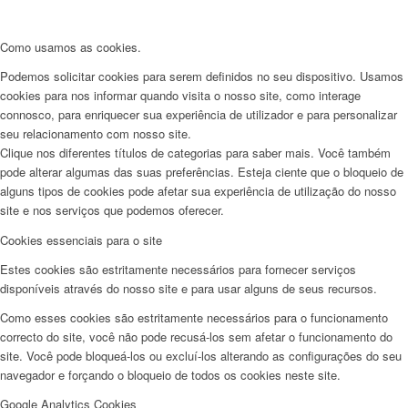
Como usamos as cookies.
Podemos solicitar cookies para serem definidos no seu dispositivo. Usamos
cookies para nos informar quando visita o nosso site, como interage
connosco, para enriquecer sua experiência de utilizador e para personalizar
seu relacionamento com nosso site.
Clique nos diferentes títulos de categorias para saber mais. Você também
pode alterar algumas das suas preferências. Esteja ciente que o bloqueio de
alguns tipos de cookies pode afetar sua experiência de utilização do nosso
site e nos serviços que podemos oferecer.
Cookies essenciais para o site
Estes cookies são estritamente necessários para fornecer serviços
disponíveis através do nosso site e para usar alguns de seus recursos.
Como esses cookies são estritamente necessários para o funcionamento
correcto do site, você não pode recusá-los sem afetar o funcionamento do
site. Você pode bloqueá-los ou excluí-los alterando as configurações do seu
navegador e forçando o bloqueio de todos os cookies neste site.
Google Analytics Cookies