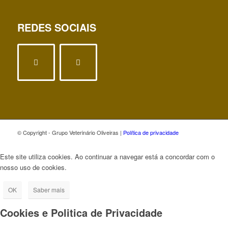
REDES SOCIAIS
© Copyright - Grupo Veterinário Oliveiras |
Política de privacidade
Este site utiliza cookies. Ao continuar a navegar está a concordar com o
nosso uso de cookies.
OK
Saber mais
Cookies e Politica de Privacidade