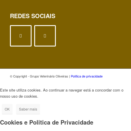
REDES SOCIAIS
© Copyright - Grupo Veterinário Oliveiras |
Política de privacidade
Este site utiliza cookies. Ao continuar a navegar está a concordar com o
nosso uso de cookies.
OK
Saber mais
Cookies e Politica de Privacidade