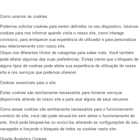
Como usamos as cookies.
Podemos solicitar cookies para serem definidos no seu dispositivo. Usamos
cookies para nos informar quando visita o nosso site, como interage
connosco, para enriquecer sua experiência de utilizador e para personalizar
seu relacionamento com nosso site.
Clique nos diferentes títulos de categorias para saber mais. Você também
pode alterar algumas das suas preferências. Esteja ciente que o bloqueio de
alguns tipos de cookies pode afetar sua experiência de utilização do nosso
site e nos serviços que podemos oferecer.
Cookies essenciais para o site
Estes cookies são estritamente necessários para fornecer serviços
disponíveis através do nosso site e para usar alguns de seus recursos.
Como esses cookies são estritamente necessários para o funcionamento
correcto do site, você não pode recusá-los sem afetar o funcionamento do
site. Você pode bloqueá-los ou excluí-los alterando as configurações do seu
navegador e forçando o bloqueio de todos os cookies neste site.
Google Analytics Cookies