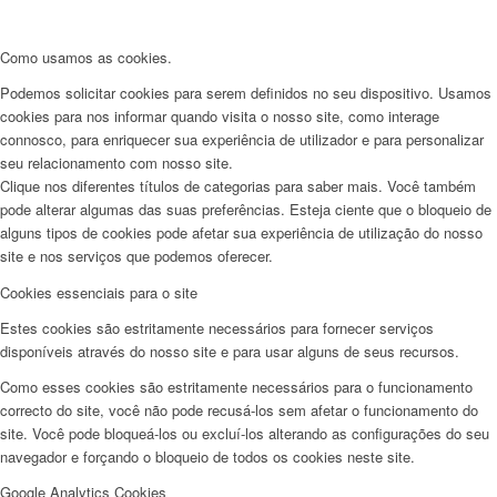
Como usamos as cookies.
Podemos solicitar cookies para serem definidos no seu dispositivo. Usamos
cookies para nos informar quando visita o nosso site, como interage
connosco, para enriquecer sua experiência de utilizador e para personalizar
seu relacionamento com nosso site.
Clique nos diferentes títulos de categorias para saber mais. Você também
pode alterar algumas das suas preferências. Esteja ciente que o bloqueio de
alguns tipos de cookies pode afetar sua experiência de utilização do nosso
site e nos serviços que podemos oferecer.
Cookies essenciais para o site
Estes cookies são estritamente necessários para fornecer serviços
disponíveis através do nosso site e para usar alguns de seus recursos.
Como esses cookies são estritamente necessários para o funcionamento
correcto do site, você não pode recusá-los sem afetar o funcionamento do
site. Você pode bloqueá-los ou excluí-los alterando as configurações do seu
navegador e forçando o bloqueio de todos os cookies neste site.
Google Analytics Cookies