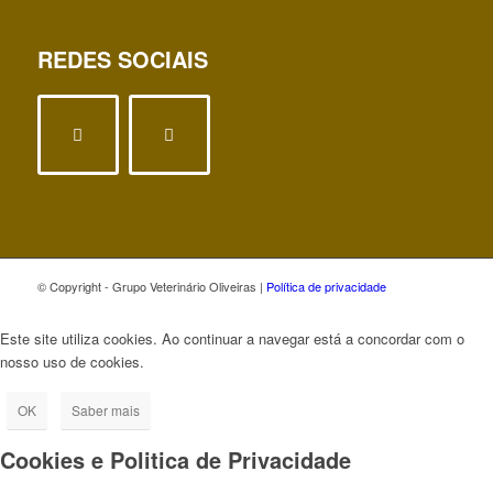
REDES SOCIAIS
© Copyright - Grupo Veterinário Oliveiras |
Política de privacidade
Este site utiliza cookies. Ao continuar a navegar está a concordar com o
nosso uso de cookies.
OK
Saber mais
Cookies e Politica de Privacidade