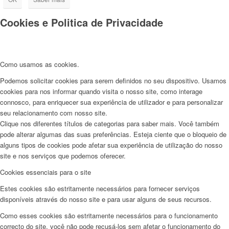
Cookies e Politica de Privacidade
Como usamos as cookies.
Podemos solicitar cookies para serem definidos no seu dispositivo. Usamos
cookies para nos informar quando visita o nosso site, como interage
connosco, para enriquecer sua experiência de utilizador e para personalizar
seu relacionamento com nosso site.
Clique nos diferentes títulos de categorias para saber mais. Você também
pode alterar algumas das suas preferências. Esteja ciente que o bloqueio de
alguns tipos de cookies pode afetar sua experiência de utilização do nosso
site e nos serviços que podemos oferecer.
Cookies essenciais para o site
Estes cookies são estritamente necessários para fornecer serviços
disponíveis através do nosso site e para usar alguns de seus recursos.
Como esses cookies são estritamente necessários para o funcionamento
correcto do site, você não pode recusá-los sem afetar o funcionamento do