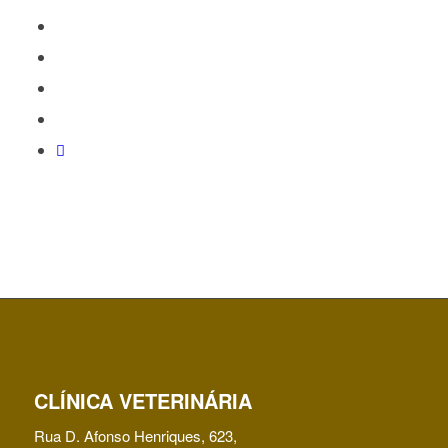
CLÍNICA VETERINÁRIA
Rua D. Afonso Henriques, 623,